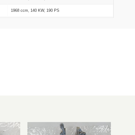
1968 ccm, 140 KW, 190 PS