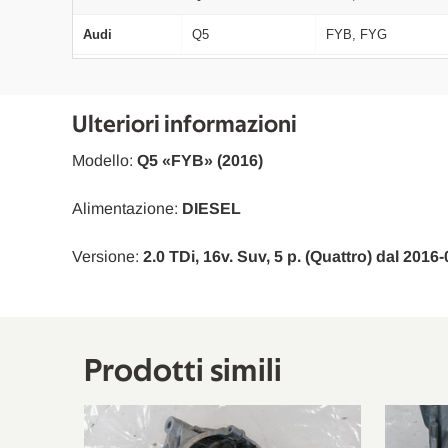
Audi
Q5
FYB, FYG
Ulteriori informazioni
Modello:
Q5 «FYB» (2016)
Alimentazione:
DIESEL
Versione:
2.0 TDi, 16v. Suv, 5 p. (Quattro) dal 2016
Prodotti simili