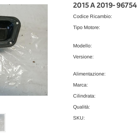
2015 A 2019
- 9675
Codice Ricambio:
Tipo Motore:
Modello:
Versione:
Alimentazione:
Marca:
Cilindrata:
Qualità:
SKU: