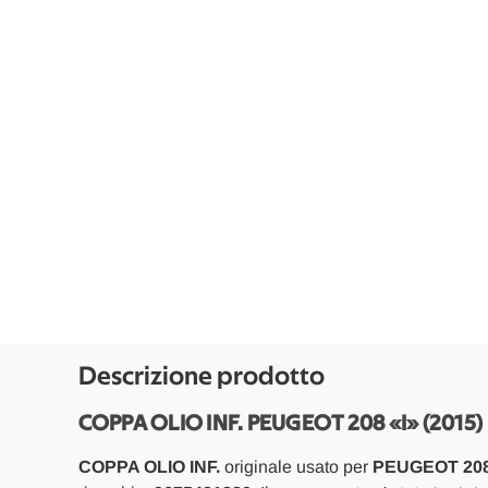
Descrizione prodotto
COPPA OLIO INF. PEUGEOT 208 «I» (2015)
COPPA OLIO INF.
originale usato per
PEUGEOT 208 