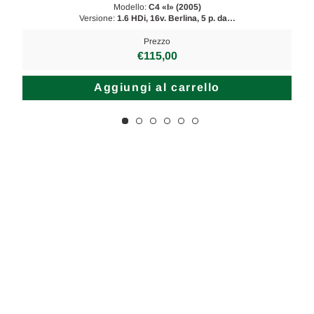
Modello:
C4 «I» (2005)
Versione:
1.6 HDi, 16v. Berlina, 5 p. da…
Prezzo
€115,00
Aggiungi al carrello