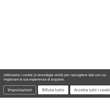
Utilizziamo i cookie (e tecnologie simili) per raccogliere dati con cui
migliorare la tua esperienza di acquisto.
Impostazioni
Rifiuta tutto
Accetta tutti i cook