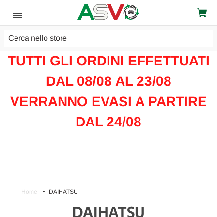
Cerca
ATTENZIONE!!!
TUTTI GLI ORDINI EFFETTUATI
DAL 08/08 AL 23/08
VERRANNO EVASI A PARTIRE
DAL 24/08
Home
DAIHATSU
DAIHATSU