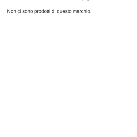
Non ci sono prodotti di questo marchio.