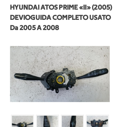
HYUNDAI ATOS PRIME «II» (2005)
DEVIOGUIDA COMPLETO USATO
Da 2005 A 2008