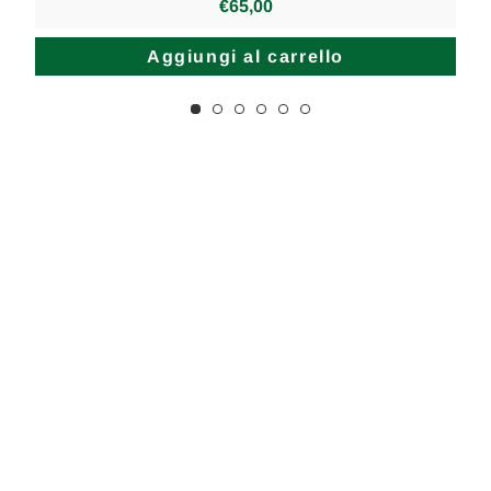
€65,00
Aggiungi al carrello