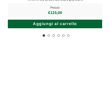
Prezzo
€115,00
Aggiungi al carrello