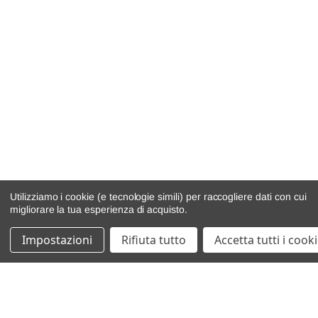
Utilizziamo i cookie (e tecnologie simili) per raccogliere dati con cui
migliorare la tua esperienza di acquisto.
Impostazioni
Rifiuta tutto
Accetta tutti i cook
catalogo ricambi