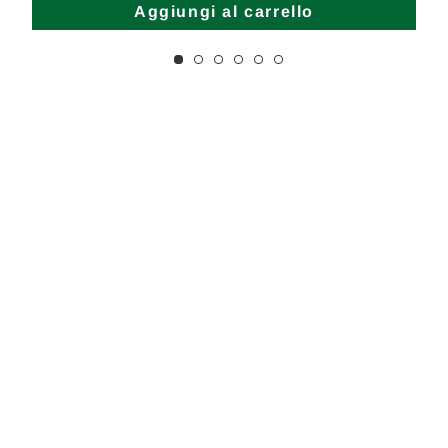
Aggiungi al carrello