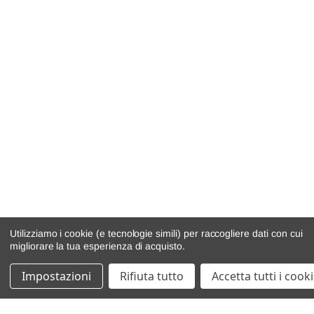
Utilizziamo i cookie (e tecnologie simili) per raccogliere dati con cui
migliorare la tua esperienza di acquisto.
Impostazioni
Rifiuta tutto
Accetta tutti i cook