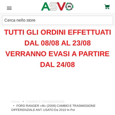
Cerca
ATTENZIONE!!!
TUTTI GLI ORDINI EFFETTUATI
DAL 08/08 AL 23/08
VERRANNO EVASI A PARTIRE
DAL 24/08
Home
CAMBIO E TRASMISSIONE
FORD RANGER «III» (2009) CAMBIO E TRASMISSIONE
DIFFERENZIALE ANT. USATO Da 2010 In Poi