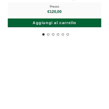
Prezzo
€120,00
Aggiungi al carrello