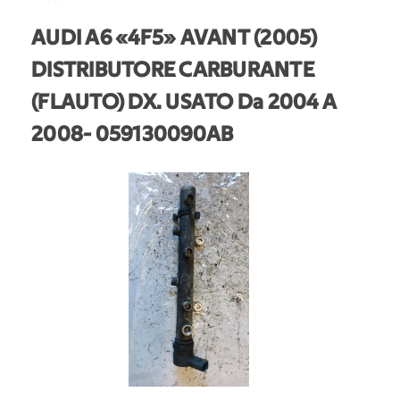
AUDI A6 «4F5» AVANT (2005)
DISTRIBUTORE CARBURANTE
(FLAUTO) DX. USATO Da 2004 A
2008
- 059130090AB