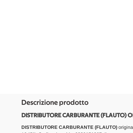
Descrizione prodotto
DISTRIBUTORE CARBURANTE (FLAUTO) O
DISTRIBUTORE CARBURANTE (FLAUTO)
origina