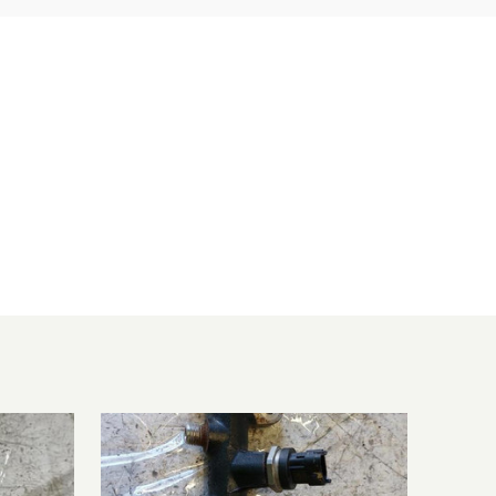
5
1364 ccm, 103 KW, 140 PS
0
1364 ccm, 103 KW, 140 PS
0
1364 ccm, 103 KW, 140 PS
4
1364 ccm, 103 KW, 140 PS
2
1364 ccm, 103 KW, 140 PS
0
1364 ccm, 103 KW, 140 PS
3
1364 ccm, 88 KW, 120 PS
3
1364 ccm, 103 KW, 140 PS
2
1364 ccm, 103 KW, 140 PS
2
1364 ccm, 103 KW, 140 PS
5
1364 ccm, 103 KW, 140 PS