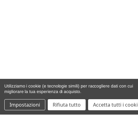
Utilizziamo i cookie (e tecnologie simili) per raccogliere dati con cui
migliorare la tua esperienza di acquisto.
Impostazioni
Rifiuta tutto
Accetta tutti i cook
catalogo ricambi