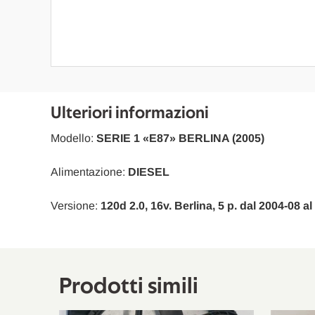
Ulteriori informazioni
Modello:
SERIE 1 «E87» BERLINA (2005)
Alimentazione:
DIESEL
Versione:
120d 2.0, 16v. Berlina, 5 p. dal 2004-08 a
Prodotti simili