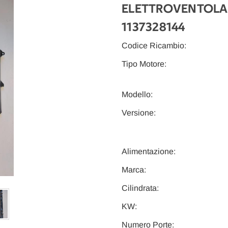
ELETTROVENTOLA 
1137328144
Codice Ricambio:
Tipo Motore:
Modello:
Versione:
Alimentazione:
Marca:
Cilindrata:
KW:
Numero Porte: