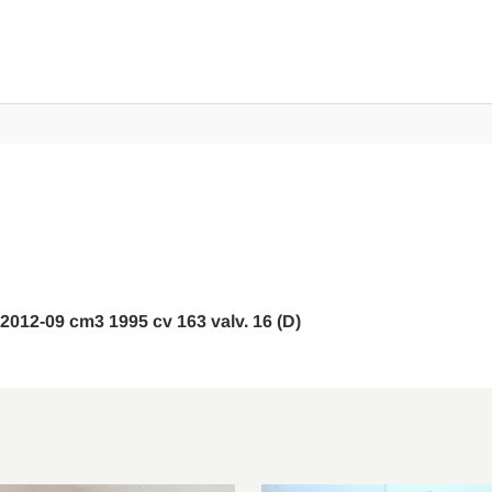
l 2012-09 cm3 1995 cv 163 valv. 16 (D)