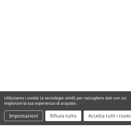
Utilizziamo i cookie (e tecnologie simili) per raccogliere dati con cui
migliorare la tua esperienza di acquisto.
Impostazioni
Rifiuta tutto
Accetta tutti i cook