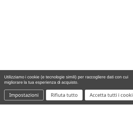
Utilizziamo i cookie (e tecnologie simili) per raccogliere dati con cui
migliorare la tua esperienza di acquisto.
Impostazioni
Rifiuta tutto
Accetta tutti i cook
catalogo ricambi