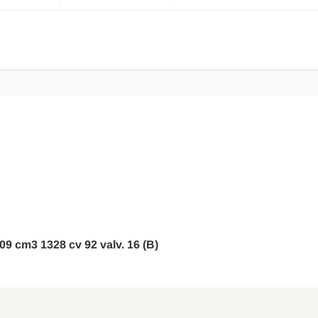
1-09 cm3 1328 cv 92 valv. 16 (B)