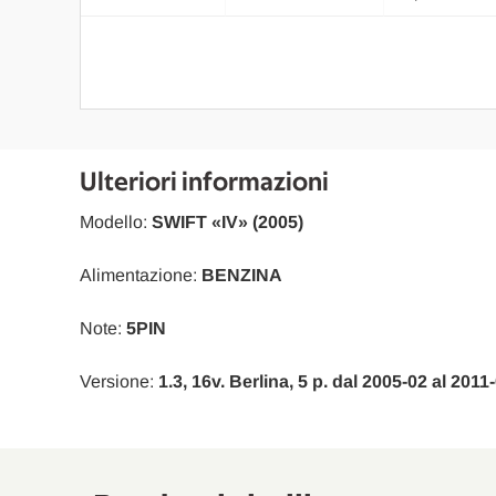
Ulteriori informazioni
Modello:
SWIFT «IV» (2005)
Alimentazione:
BENZINA
Note:
5PIN
Versione:
1.3, 16v. Berlina, 5 p. dal 2005-02 al 201