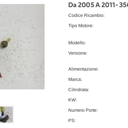
Da 2005 A 2011
- 3
Codice Ricambio:
Tipo Motore:
Modello:
Versione:
Alimentazione:
Marca:
Cilindrata:
KW:
Numero Porte:
PS: