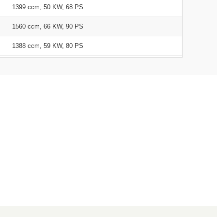
1399 ccm, 50 KW, 68 PS
1560 ccm, 66 KW, 90 PS
1388 ccm, 59 KW, 80 PS