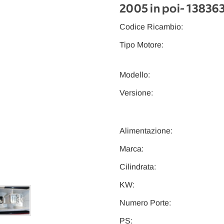
2005 in poi
- 13836
Codice Ricambio:
Tipo Motore:
Modello:
Versione:
Alimentazione:
Marca:
Cilindrata:
KW:
Numero Porte:
PS: