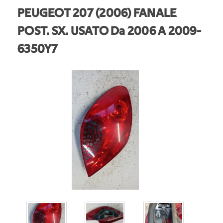
PEUGEOT 207 (2006) FANALE
POST. SX. USATO Da 2006 A 2009
-
6350Y7