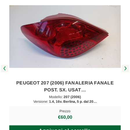
PEUGEOT 207 (2006) FANALERIA FANALE
POST. SX. USAT…
Modello:
207 (2006)
Versione:
1.4, 16v. Berlina, 5 p. dal 20…
Prezzo
€60,00