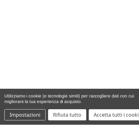
Utilizziamo i cookie (e tecnologie simili) per raccogliere dati con cui
migliorare la tua esperienza di acquisto.
Impostazioni
Rifiuta tutto
Accetta tutti i cook