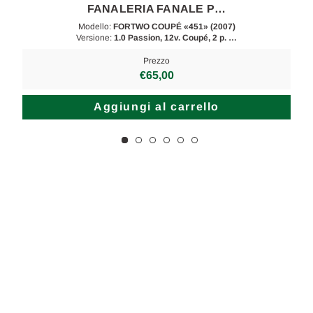
FANALERIA FANALE P…
Modello:
FORTWO COUPÉ «451» (2007)
Versione:
1.0 Passion, 12v. Coupé, 2 p. …
Prezzo
€65,00
Aggiungi al carrello