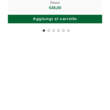
Prezzo
€45,00
Aggiungi al carrello