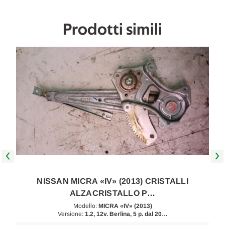
Prodotti simili
NISSAN MICRA «IV» (2013) CRISTALLI
ALZACRISTALLO P…
Modello:
MICRA «IV» (2013)
Versione:
1.2, 12v. Berlina, 5 p. dal 20…