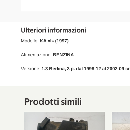
Ulteriori informazioni
Modello:
KA «I» (1997)
Alimentazione:
BENZINA
Versione:
1.3 Berlina, 3 p. dal 1998-12 al 2002-09 c
Prodotti simili