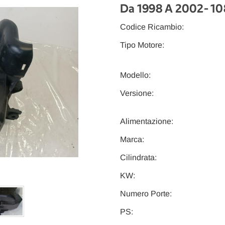
Da 1998 A 2002
- 1
Codice Ricambio:
Tipo Motore:
Modello:
Versione:
Alimentazione:
Marca:
Cilindrata:
KW:
Numero Porte:
PS: