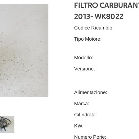
FILTRO CARBURAN
2013
- WK8022
Codice Ricambio:
Tipo Motore:
Modello:
Versione:
Alimentazione:
Marca:
Cilindrata:
KW:
Numero Porte: