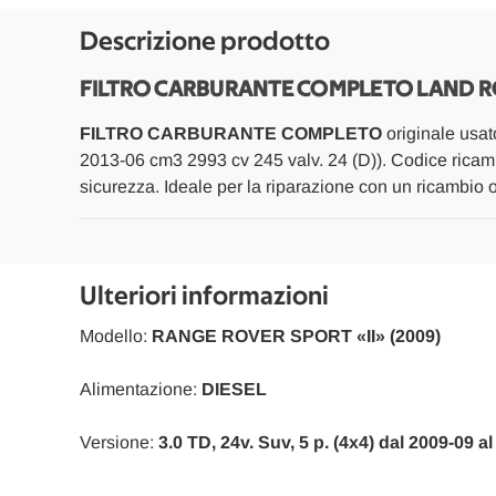
Descrizione prodotto
FILTRO CARBURANTE COMPLETO LAND RO
FILTRO CARBURANTE COMPLETO
originale usat
2013-06 cm3 2993 cv 245 valv. 24 (D)). Codice ricam
sicurezza. Ideale per la riparazione con un ricambio 
Ulteriori informazioni
Modello:
RANGE ROVER SPORT «II» (2009)
Alimentazione:
DIESEL
Versione:
3.0 TD, 24v. Suv, 5 p. (4x4) dal 2009-09 a