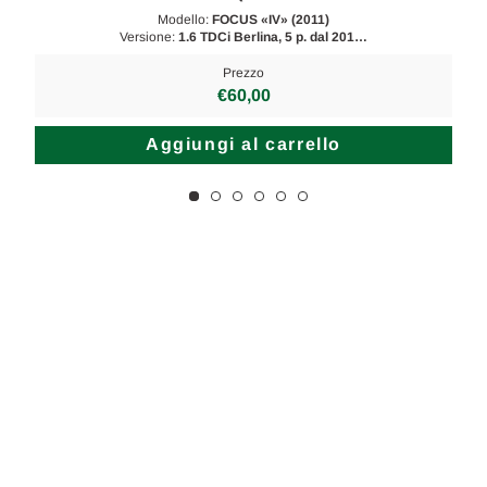
Modello:
FOCUS «IV» (2011)
Versione:
1.6 TDCi Berlina, 5 p. dal 201…
Prezzo
€60,00
Aggiungi al carrello