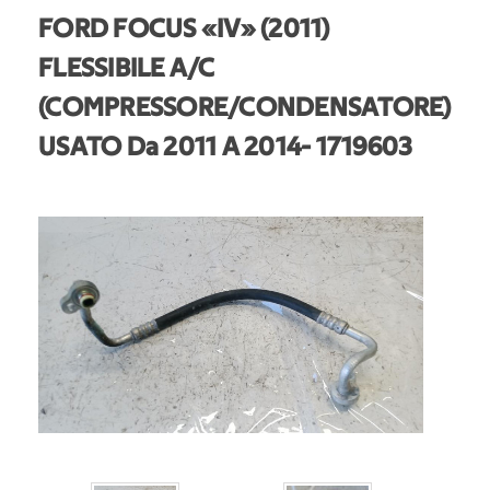
FORD FOCUS «IV» (2011)
FLESSIBILE A/C
(COMPRESSORE/CONDENSATORE)
USATO Da 2011 A 2014
- 1719603