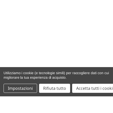
Utilizziamo i cookie (e tecnologie simili) per raccogliere dati con cui
migliorare la tua esperienza di acquisto.
Impostazioni
Rifiuta tutto
Accetta tutti i cook
catalogo ricambi