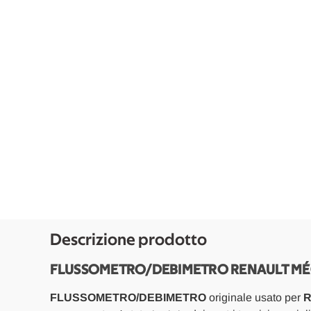
Descrizione prodotto
FLUSSOMETRO/DEBIMETRO RENAULT MÉGA
FLUSSOMETRO/DEBIMETRO
originale usato per
R