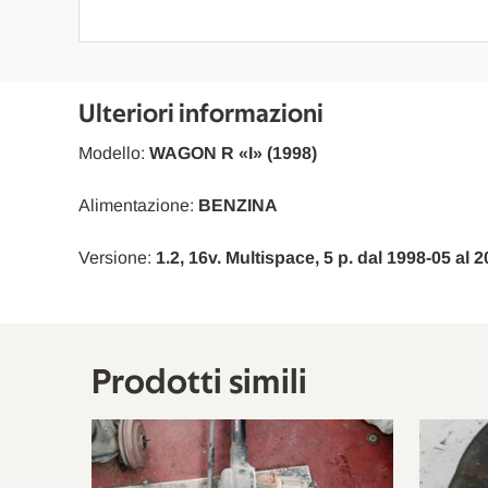
Ulteriori informazioni
Modello:
WAGON R «I» (1998)
Alimentazione:
BENZINA
Versione:
1.2, 16v. Multispace, 5 p. dal 1998-05 al 
Prodotti simili