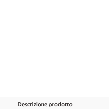
Descrizione prodotto