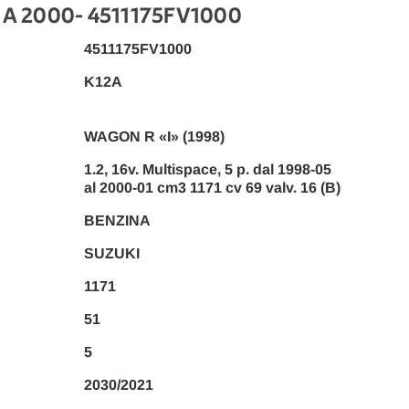
 A 2000
- 4511175FV1000
4511175FV1000
K12A
WAGON R «I» (1998)
1.2, 16v. Multispace, 5 p. dal 1998-05
al 2000-01 cm3 1171 cv 69 valv. 16 (B)
BENZINA
SUZUKI
1171
51
5
2030/2021