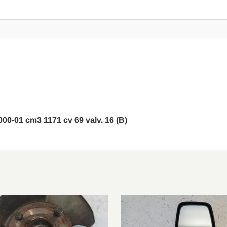
2000-01 cm3 1171 cv 69 valv. 16 (B)