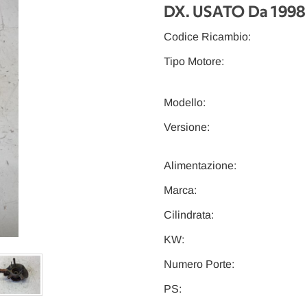
DX. USATO Da 1998
Codice Ricambio:
Tipo Motore:
Modello:
Versione:
Alimentazione:
Marca:
Cilindrata:
KW:
Numero Porte:
PS: