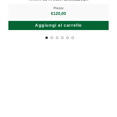
Prezzo
€120,00
Aggiungi al carrello