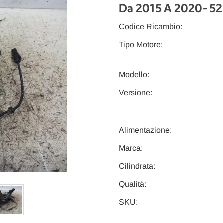
Da 2015 A 2020
- 5
Codice Ricambio:
Tipo Motore:
Modello:
Versione:
Alimentazione:
Marca:
Cilindrata:
Qualità:
SKU: