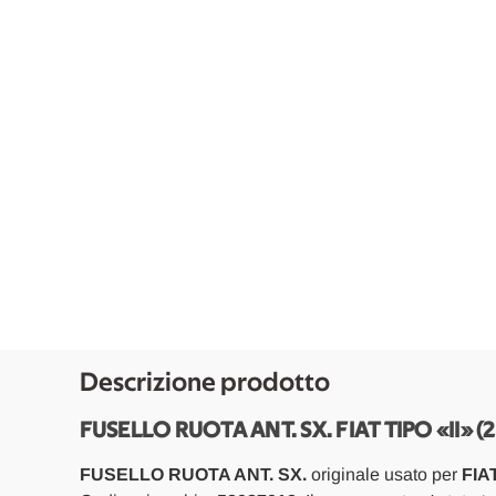
Descrizione prodotto
FUSELLO RUOTA ANT. SX. FIAT TIPO «II» (2
FUSELLO RUOTA ANT. SX.
originale usato per
FIAT