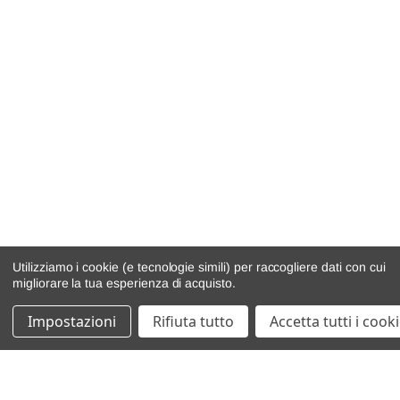
Utilizziamo i cookie (e tecnologie simili) per raccogliere dati con cui
migliorare la tua esperienza di acquisto.
Impostazioni
Rifiuta tutto
Accetta tutti i cook