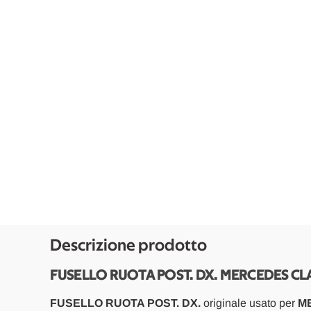
Descrizione prodotto
FUSELLO RUOTA POST. DX. MERCEDES CLA
FUSELLO RUOTA POST. DX.
originale usato per
ME