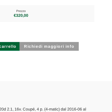
Prezzo
€320,00
Richiedi maggiori info
0d 2.1, 16v. Coupé, 4 p. (4-matic) dal 2016-06 al