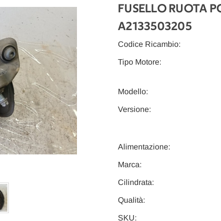
FUSELLO RUOTA POS
A2133503205
Codice Ricambio:
Tipo Motore:
Modello:
Versione:
Alimentazione:
Marca:
Cilindrata:
Qualità:
SKU: