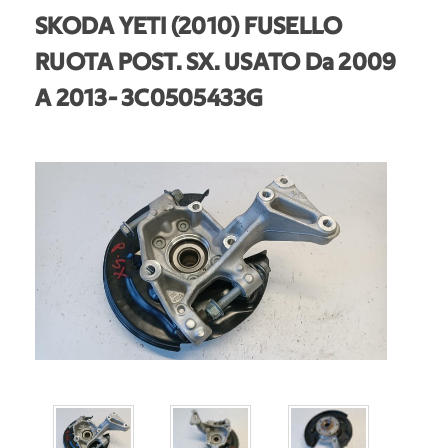
SKODA YETI (2010) FUSELLO
RUOTA POST. SX. USATO Da 2009
A 2013
- 3C0505433G