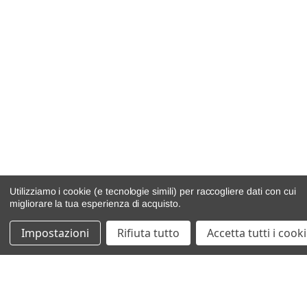
Utilizziamo i cookie (e tecnologie simili) per raccogliere dati con cui
migliorare la tua esperienza di acquisto.
Impostazioni
Rifiuta tutto
Accetta tutti i cook
catalogo ricambi