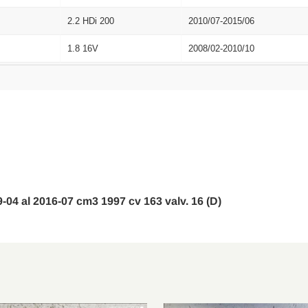
2.2 HDi 200
2010/07-2015/06
1.8 16V
2008/02-2010/10
2.0 16V
2008/02-2014/10
3.0 V6
2008/02-2010/12
1.6 HDi 110
2008/02-2010/10
2.0 HDi
2008/02-2014/06
2.2 HDi
2008/02-2011/12
9-04 al 2016-07 cm3 1997 cv 163 valv. 16 (D)
2.7 HDi
2008/02-2009/12
2.0 16V
2008/02-2014/10
3.0 V6
2008/02-2010/12
1.6 HDi 110
2008/02-2010/10