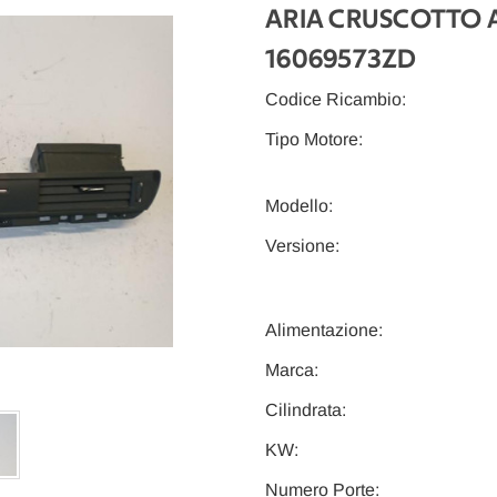
ARIA CRUSCOTTO A
16069573ZD
Codice Ricambio:
Tipo Motore:
Modello:
Versione:
Alimentazione:
Marca:
Cilindrata:
KW:
Numero Porte: