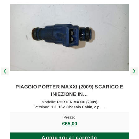
PIAGGIO PORTER MAXXI (2009) SCARICO E
INIEZIONE IN…
Modello:
PORTER MAXXI (2009)
Versione:
1.3, 16v. Chassis Cabin, 2 p. …
Prezzo
€65,00
Aggiungi al carrello