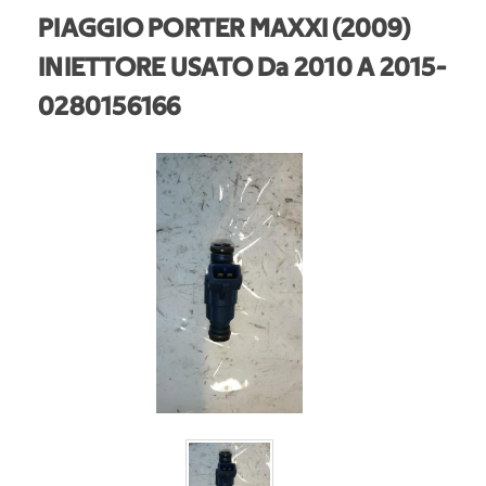
PIAGGIO PORTER MAXXI (2009)
INIETTORE USATO Da 2010 A 2015
-
0280156166