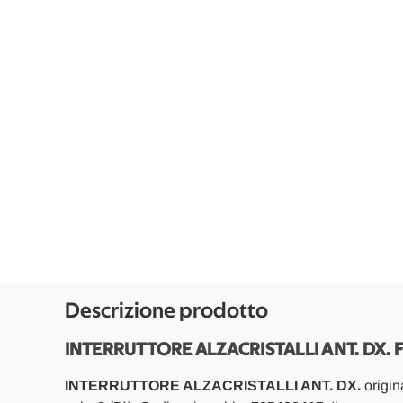
Descrizione prodotto
INTERRUTTORE ALZACRISTALLI ANT. DX. F
INTERRUTTORE ALZACRISTALLI ANT. DX.
origin