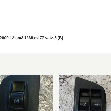
 2009-12 cm3 1368 cv 77 valv. 8 (B)