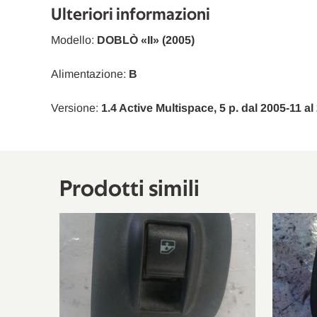
Ulteriori informazioni
Modello:
DOBLÒ «II» (2005)
Alimentazione:
B
Versione:
1.4 Active Multispace, 5 p. dal 2005-11 al
Prodotti simili