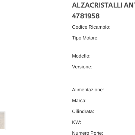
ALZACRISTALLI ANT
4781958
Codice Ricambio:
Tipo Motore:
Modello:
Versione:
Alimentazione:
Marca:
Cilindrata:
KW:
Numero Porte: