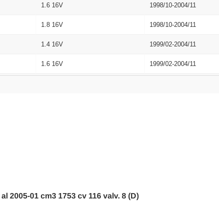
1.6 16V
1998/10-2004/11
1.8 16V
1998/10-2004/11
1.4 16V
1999/02-2004/11
1.6 16V
1999/02-2004/11
1.8 16V
1999/02-2004/11
2.0 16V
1998/10-2004/11
1.8 Turbo Di/TdDi
1998/10-2004/11
2.0 16V
1999/02-2004/11
1.8 Turbo Di/TdDi
1999/02-2004/11
1.8 TdCi
2001/03-2004/11
 al 2005-01 cm3 1753 cv 116 valv. 8 (D)
1.8 TdCi
2001/03-2004/11