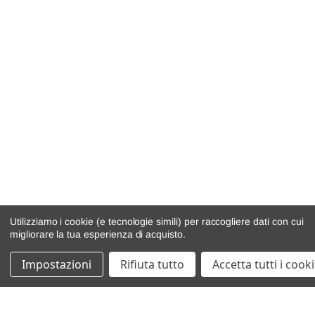
Utilizziamo i cookie (e tecnologie simili) per raccogliere dati con cui
migliorare la tua esperienza di acquisto.
Impostazioni
Rifiuta tutto
Accetta tutti i cook