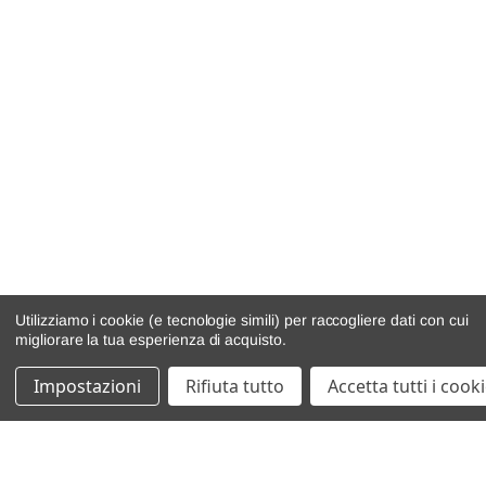
Utilizziamo i cookie (e tecnologie simili) per raccogliere dati con cui
migliorare la tua esperienza di acquisto.
Impostazioni
Rifiuta tutto
Accetta tutti i cook
catalogo ricambi