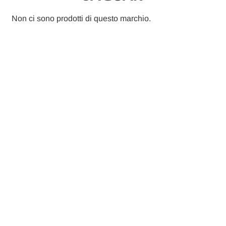
Non ci sono prodotti di questo marchio.