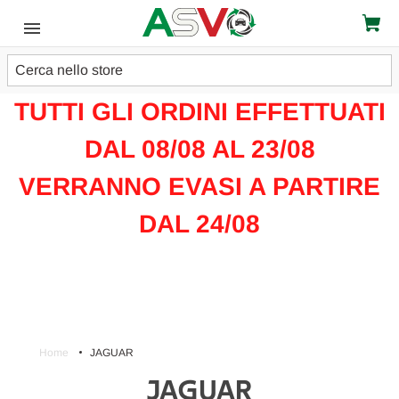
Cerca
ATTENZIONE!!!
TUTTI GLI ORDINI EFFETTUATI
DAL 08/08 AL 23/08
VERRANNO EVASI A PARTIRE
DAL 24/08
Home
JAGUAR
JAGUAR