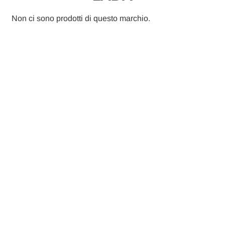
Non ci sono prodotti di questo marchio.