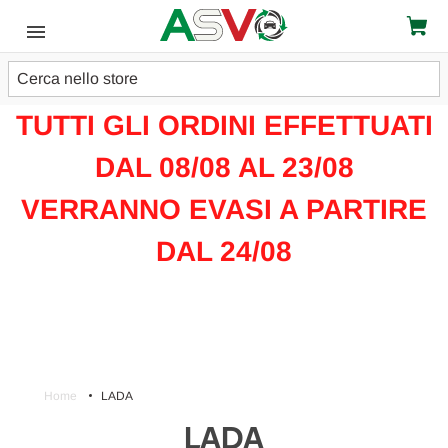
Cerca
ATTENZIONE!!!
TUTTI GLI ORDINI EFFETTUATI
DAL 08/08 AL 23/08
VERRANNO EVASI A PARTIRE
DAL 24/08
Home
LADA
LADA