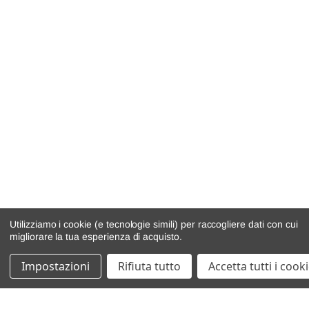
Utilizziamo i cookie (e tecnologie simili) per raccogliere dati con cui
migliorare la tua esperienza di acquisto.
Impostazioni
Rifiuta tutto
Accetta tutti i cook