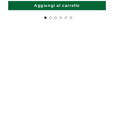
Aggiungi al carrello