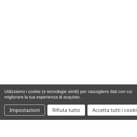
Utilizziamo i cookie (e tecnologie simili) per raccogliere dati con cui
migliorare la tua esperienza di acquisto.
Impostazioni
Rifiuta tutto
Accetta tutti i cook