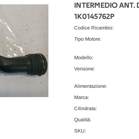
INTERMEDIO ANT. 
1K0145762P
Codice Ricambio:
Tipo Motore:
Modello:
Versione:
Alimentazione:
Marca:
Cilindrata:
Qualità:
SKU: