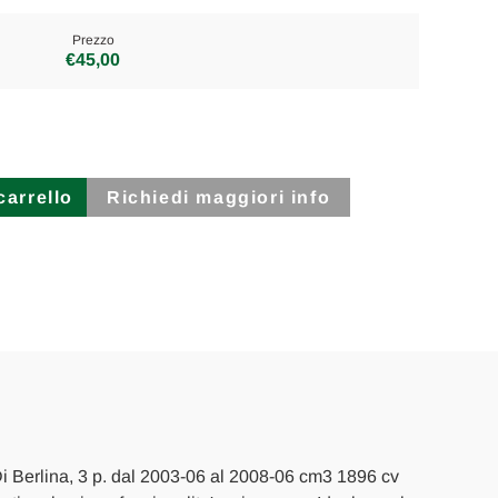
Prezzo
€45,00
Richiedi maggiori info
i Berlina, 3 p. dal 2003-06 al 2008-06 cm3 1896 cv