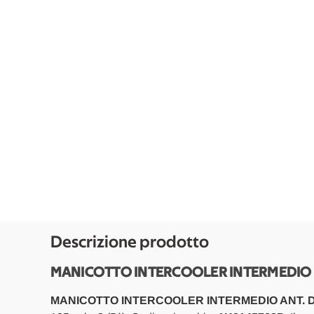
Descrizione prodotto
MANICOTTO INTERCOOLER INTERMEDIO AN
MANICOTTO INTERCOOLER INTERMEDIO ANT. D