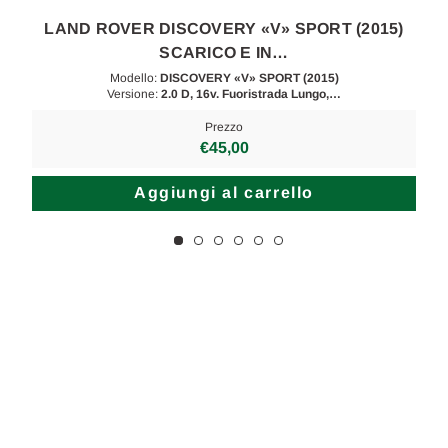
LAND ROVER DISCOVERY «V» SPORT (2015)
SCARICO E IN…
Modello:
DISCOVERY «V» SPORT (2015)
Versione:
2.0 D, 16v. Fuoristrada Lungo,…
Prezzo
€45,00
Aggiungi al carrello