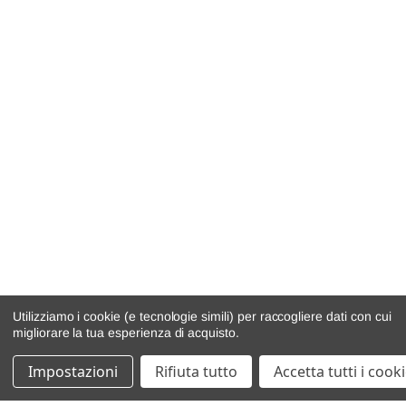
Utilizziamo i cookie (e tecnologie simili) per raccogliere dati con cui
migliorare la tua esperienza di acquisto.
Impostazioni
Rifiuta tutto
Accetta tutti i cook