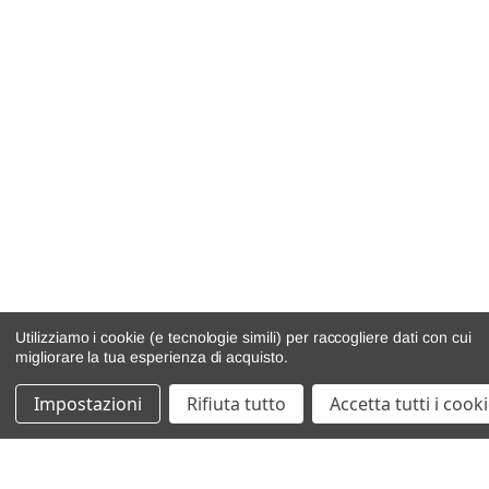
Utilizziamo i cookie (e tecnologie simili) per raccogliere dati con cui
migliorare la tua esperienza di acquisto.
Impostazioni
Rifiuta tutto
Accetta tutti i cook