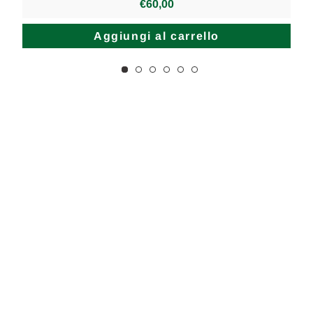
€60,00
Aggiungi al carrello