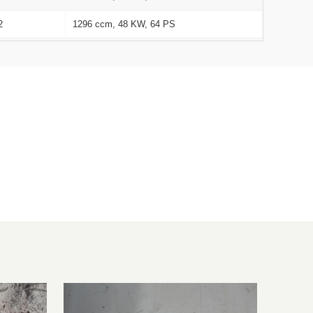
2
1296 ccm, 48 KW, 64 PS
2
1296 ccm, 48 KW, 64 PS
2
11 KW, 15 PS
2
11 KW, 15 PS
2
1308 ccm, 52 KW, 71 PS
2
1308 ccm, 52 KW, 71 PS
2
1201 ccm, 47 KW, 64 PS
2
1308 ccm, 52 KW, 71 PS
2
1308 ccm, 52 KW, 71 PS
2
1308 ccm, 53 KW, 72 PS
2
1201 ccm, 47 KW, 64 PS