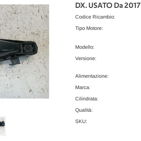
DX. USATO Da 2017 
Codice Ricambio:
Tipo Motore:
Modello:
Versione:
Alimentazione:
Marca:
Cilindrata:
Qualità:
SKU: