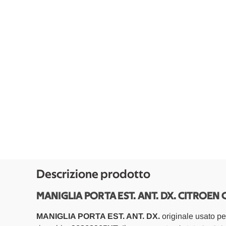
Descrizione prodotto
MANIGLIA PORTA EST. ANT. DX. CITROEN C
MANIGLIA PORTA EST. ANT. DX.
originale usato p