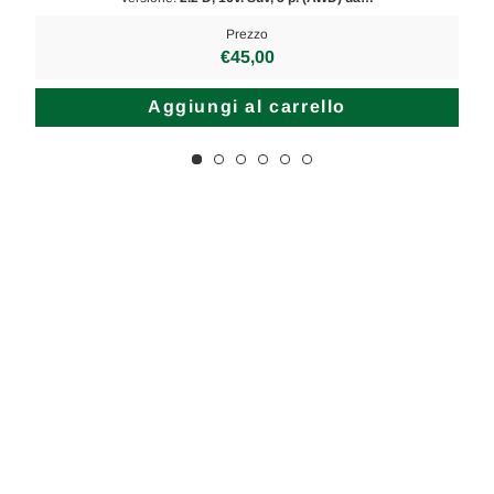
Prezzo
€45,00
Aggiungi al carrello