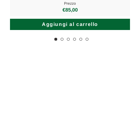
Prezzo
€85,00
Aggiungi al carrello